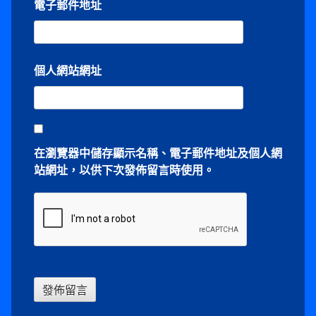
電子郵件地址
個人網站網址
在
瀏覽器
中儲存顯示名稱、電子郵件地址及個人網
站網址，以供下次發佈留言時使用。