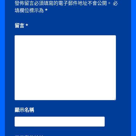
發佈留言必須填寫的電子郵件地址不會公開。
必
填欄位標示為
*
留言
*
顯示名稱