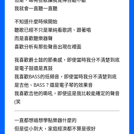
我就會一直聽一直聽
不知道什麼時候開始
聽歌已經不只是單純看歌詞、跟著唱
而是喜歡聽樂器聲
喜歡分析有那些聲音出現在裡面
我喜歡爵士鼓的節奏感，即使當時我分不清楚到底
是電子鼓還是真鼓
我喜歡BASS的低頻音，即使當時我分不清楚到底
是吉他、BASS？還是電子琴的效果音
我喜歡吉他的嘶吼，即使這是我比較能確定的聲音
(笑
一直都想過想學點樂器什麼的
但是從小到大，家庭經濟都不算是很好