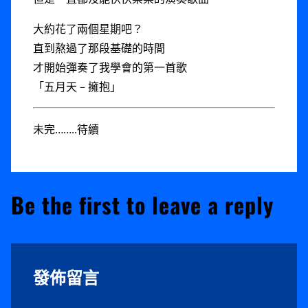
大約花了兩個星期吧？
直到熬過了那段基礎的時間
才開始彈奏了我學會的第一首歌
「五月天 – 擁抱」
未完……..待續
Be the first to leave a reply
發佈留言