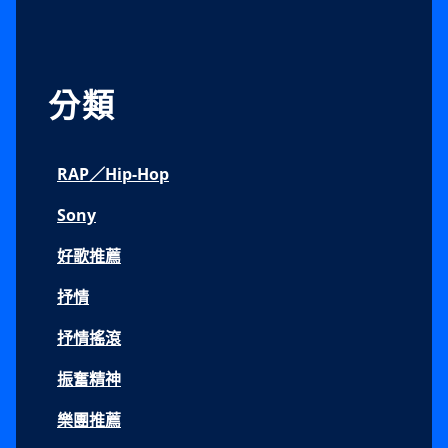
分類
RAP／Hip-Hop
Sony
好歌推薦
抒情
抒情搖滾
振奮精神
樂團推薦