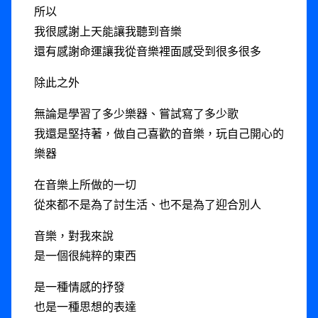
所以
我很感謝上天能讓我聽到音樂
還有感謝命運讓我從音樂裡面感受到很多很多
除此之外
無論是學習了多少樂器、嘗試寫了多少歌
我還是堅持著，做自己喜歡的音樂，玩自己開心的
樂器
在音樂上所做的一切
從來都不是為了討生活、也不是為了迎合別人
音樂，對我來說
是一個很純粹的東西
是一種情感的抒發
也是一種思想的表達