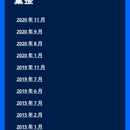
2020 年 11 月
2020 年 9 月
2020 年 8 月
2020 年 1 月
2019 年 11 月
2019 年 7 月
2019 年 6 月
2015 年 7 月
2015 年 2 月
2015 年 1 月