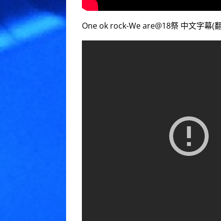
One ok rock-We are@18祭 中文字幕(