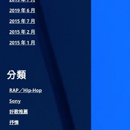
2019 年 6 月
2015 年 7 月
2015 年 2 月
2015 年 1 月
分類
RAP／Hip-Hop
Sony
好歌推薦
抒情