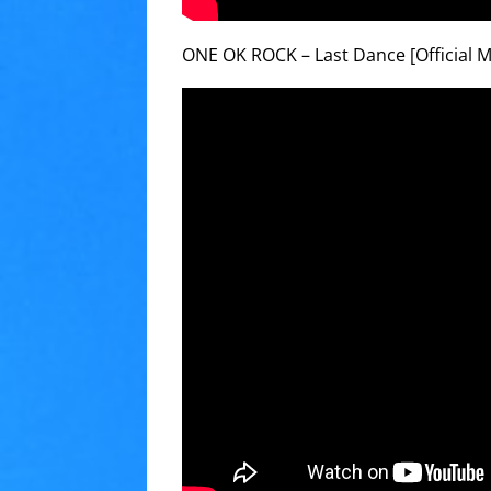
ONE OK ROCK – Last Dance [Official M