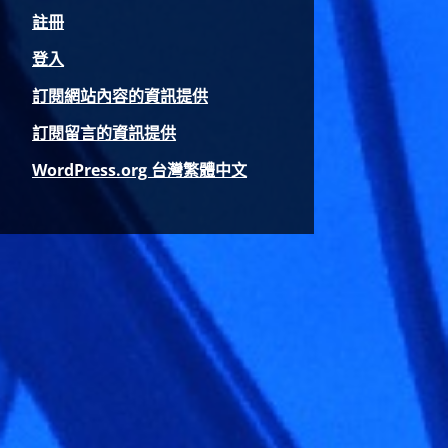
註冊
登入
訂閱網站內容的資訊提供
訂閱留言的資訊提供
WordPress.org 台灣繁體中文