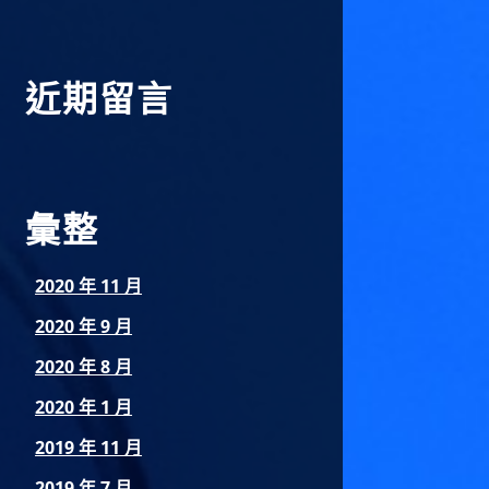
近期留言
彙整
2020 年 11 月
2020 年 9 月
2020 年 8 月
2020 年 1 月
2019 年 11 月
2019 年 7 月