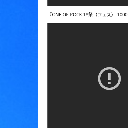
『ONE OK ROCK 18祭（フェス）-1000