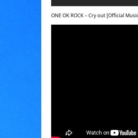
ONE OK ROCK – Cry out [Official Musi